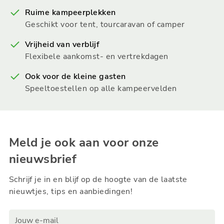
Ruime kampeerplekken
Geschikt voor tent, tourcaravan of camper
Vrijheid van verblijf
Flexibele aankomst- en vertrekdagen
Ook voor de kleine gasten
Speeltoestellen op alle kampeervelden
Meld je ook aan voor onze
nieuwsbrief
Schrijf je in en blijf op de hoogte van de laatste
nieuwtjes, tips en aanbiedingen!