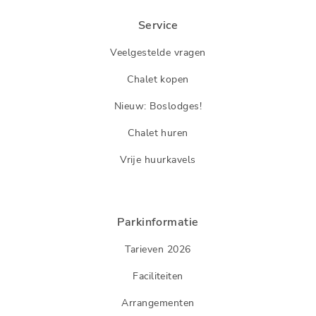
Service
Veelgestelde vragen
Chalet kopen
Nieuw: Boslodges!
Chalet huren
Vrije huurkavels
Parkinformatie
Tarieven 2026
Faciliteiten
Arrangementen