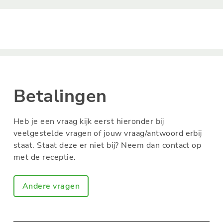
Betalingen
Heb je een vraag kijk eerst hieronder bij
veelgestelde vragen of jouw vraag/antwoord erbij
staat. Staat deze er niet bij? Neem dan contact op
met de receptie.
Andere vragen