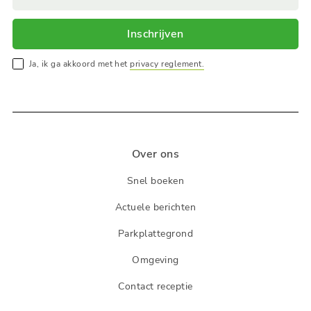
Inschrijven
Ja, ik ga akkoord met het
privacy reglement.
Over ons
Snel boeken
Actuele berichten
Parkplattegrond
Omgeving
Contact receptie