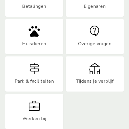
Betalingen
Eigenaren
Huisdieren
Overige vragen
Park & faciliteiten
Tijdens je verblijf
Werken bij