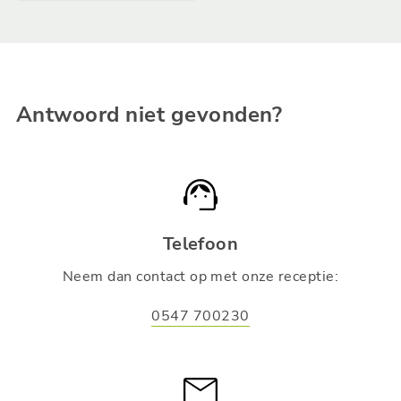
Antwoord niet gevonden?
Telefoon
Neem dan contact op met onze receptie:
0547 700230