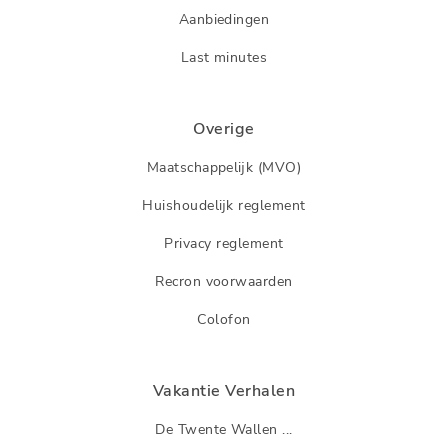
Aanbiedingen
Last minutes
Overige
Maatschappelijk (MVO)
Huishoudelijk reglement
Privacy reglement
Recron voorwaarden
Colofon
Vakantie Verhalen
De Twente Wallen ...