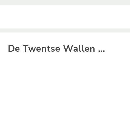
De Twentse Wallen ...