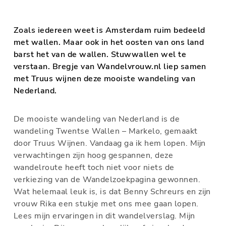
Zoals iedereen weet is Amsterdam ruim bedeeld
met wallen. Maar ook in het oosten van ons land
barst het van de wallen. Stuwwallen wel te
verstaan. Bregje van Wandelvrouw.nl liep samen
met Truus wijnen deze mooiste wandeling van
Nederland.
De mooiste wandeling van Nederland is de
wandeling Twentse Wallen – Markelo, gemaakt
door Truus Wijnen. Vandaag ga ik hem lopen. Mijn
verwachtingen zijn hoog gespannen, deze
wandelroute heeft toch niet voor niets de
verkiezing van de Wandelzoekpagina gewonnen.
Wat helemaal leuk is, is dat Benny Schreurs en zijn
vrouw Rika een stukje met ons mee gaan lopen.
Lees mijn ervaringen in dit wandelverslag. Mijn