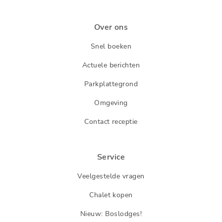
Over ons
Snel boeken
Actuele berichten
Parkplattegrond
Omgeving
Contact receptie
Service
Veelgestelde vragen
Chalet kopen
Nieuw: Boslodges!