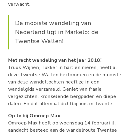
verwacht.
De mooiste wandeling van
Nederland ligt in Markelo: de
Twentse Wallen!
Met recht wandeling van het jaar 2018!
Truus Wijnen, Tukker in hart en nieren, heeft al
deze Twentse Wallen beklommen en de mooiste
van deze wandeltochten heeft ze in een
wandelgids verzameld. Geniet van fraaie
vergezichten, kronkelende bergpaden en diepe
dalen. En dat allemaal dichtbij huis in Twente.
Op tv bij Omroep Max
Omroep Max heeft op woensdag 14 februari jl.
aandacht besteed aan de wandelroute Twentse