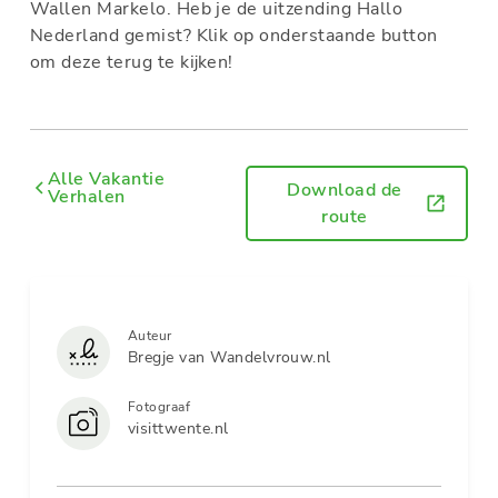
Wallen Markelo. Heb je de uitzending Hallo
Nederland gemist? Klik op onderstaande button
om deze terug te kijken!
Alle Vakantie
Download de
Verhalen
route
Auteur
Bregje van Wandelvrouw.nl
Fotograaf
visittwente.nl