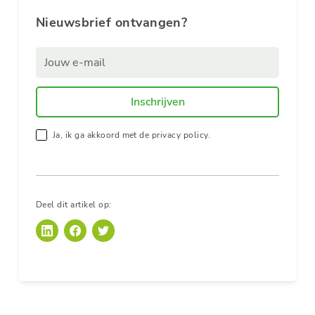
Nieuwsbrief ontvangen?
Ja, ik ga akkoord met de privacy policy.
Deel dit artikel op: