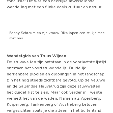
conclusie: Dit was een heerlijke afwisselende
wandeling met een flinke dosis cultuur en natuur.
Benny Schreurs en zijn vrouw Rika lopen een stukje mee
met ons.
Wandelgids van Truus Wijnen
De stuwwallen zijn ontstaan in de voorlaatste ijstijd
ontstaan het voortstuwende ijs. Duidelijk
herkenbare plooien en glooiingen in het landschap
zijn het nog steeds zichtbare gevolg. Op de Veluwe
en de Sallandse Heuvelrug zijn deze stuwwallen
het duidelijkst te zien. Maar ook verder in Twente
wemelt het van de wallen. Namen als Apenberg,
Kuiperberg, Tankenberg of Austieberg beloven
vergezichten zoals je die alleen in het buitenland