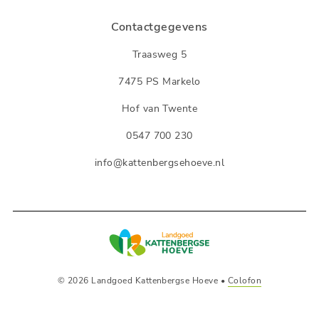
Contactgegevens
Traasweg 5
7475 PS Markelo
Hof van Twente
0547 700 230
info@kattenbergsehoeve.nl
© 2026 Landgoed Kattenbergse Hoeve •
Colofon