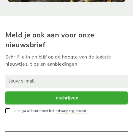
Meld je ook aan voor onze
nieuwsbrief
Schrijf je in en blijf op de hoogte van de laatste
nieuwtjes, tips en aanbiedingen!
Inschrijven
Ja, ik ga akkoord met het
privacy reglement.