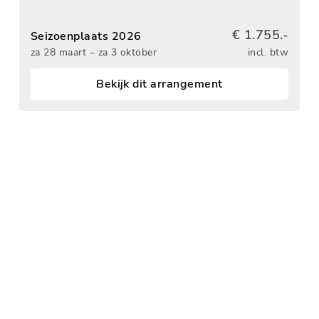
€ 1.755.-
Seizoenplaats 2026
za 28 maart – za 3 oktober
incl. btw
Bekijk dit arrangement