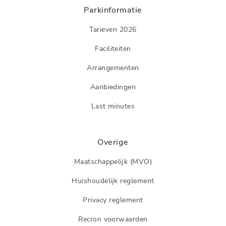
Parkinformatie
Tarieven 2026
Faciliteiten
Arrangementen
Aanbiedingen
Last minutes
Overige
Maatschappelijk (MVO)
Huishoudelijk reglement
Privacy reglement
Recron voorwaarden