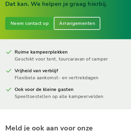
Dat kan. We helpen je graag hierbij.
Neem contact op
Arrangementen
Ruime kampeerplekken
Geschikt voor tent, tourcaravan of camper
Vrijheid van verblijf
Flexibele aankomst- en vertrekdagen
Ook voor de kleine gasten
Speeltoestellen op alle kampeervelden
Meld je ook aan voor onze