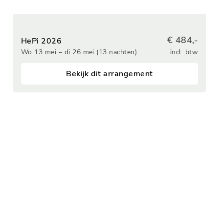
€ 484,-
HePi 2026
Wo 13 mei – di 26 mei (13 nachten)
incl. btw
Bekijk dit arrangement