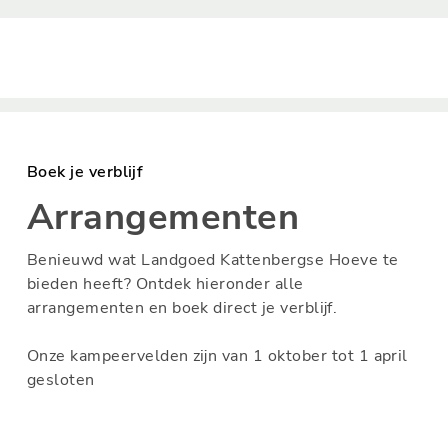
Boek je verblijf
Arrangementen
Benieuwd wat Landgoed Kattenbergse Hoeve te
bieden heeft? Ontdek hieronder alle
arrangementen en boek direct je verblijf.
Onze kampeervelden zijn van 1 oktober tot 1 april
gesloten