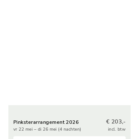
€ 203,-
Pinksterarrangement 2026
vr 22 mei – di 26 mei (4 nachten)
incl. btw