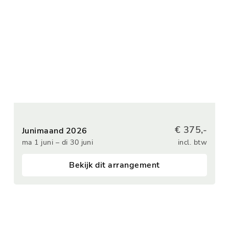
€ 375,-
Junimaand 2026
ma 1 juni – di 30 juni
incl. btw
Bekijk dit arrangement