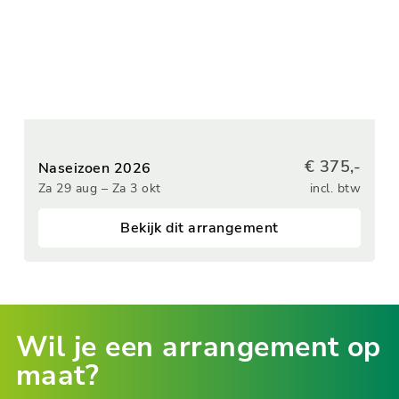
€ 375,-
Naseizoen 2026
Za 29 aug – Za 3 okt
incl. btw
Bekijk dit arrangement
Wil je een arrangement op
maat?