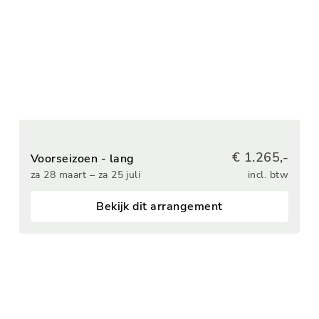
€ 1.265,-
Voorseizoen - lang
za 28 maart – za 25 juli
incl. btw
Bekijk dit arrangement