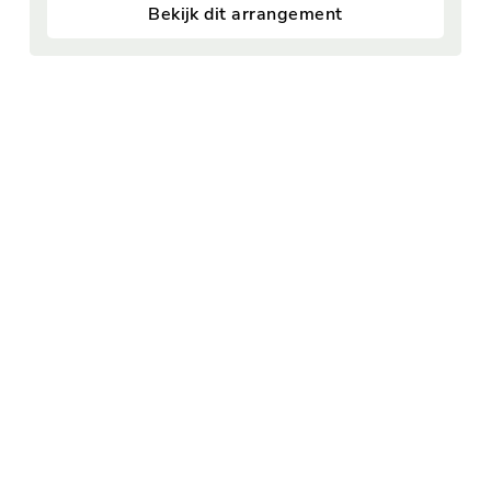
Bekijk dit arrangement