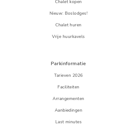
Chalet kopen
Nieuw: Boslodges!
Chalet huren
Vrije huurkavels
Parkinformatie
Tarieven 2026
Faciliteiten
Arrangementen
Aanbiedingen
Last minutes