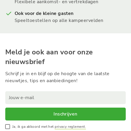
Flexibele aankomst- en vertrekdagen
Ook voor de kleine gasten
Speeltoestellen op alle kampeervelden
Meld je ook aan voor onze
nieuwsbrief
Schrijf je in en blijf op de hoogte van de laatste
nieuwtjes, tips en aanbiedingen!
Inschrijven
Ja, ik ga akkoord met het
privacy reglement.