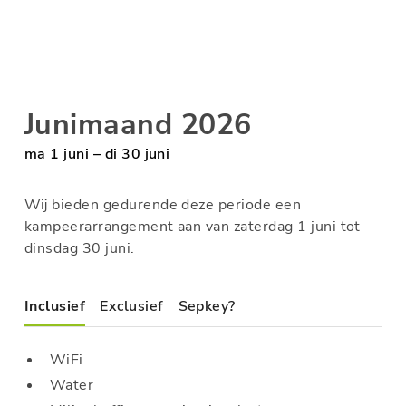
Junimaand 2026
ma 1 juni – di 30 juni
Wij bieden gedurende deze periode een
kampeerarrangement aan van zaterdag 1 juni tot
dinsdag 30 juni.
Inclusief
Exclusief
Sepkey?
WiFi
Water