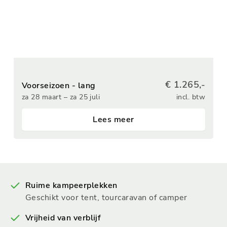
€ 1.265,-
Voorseizoen - lang
za 28 maart – za 25 juli
incl. btw
Lees meer
Ruime kampeerplekken
Geschikt voor tent, tourcaravan of camper
Vrijheid van verblijf