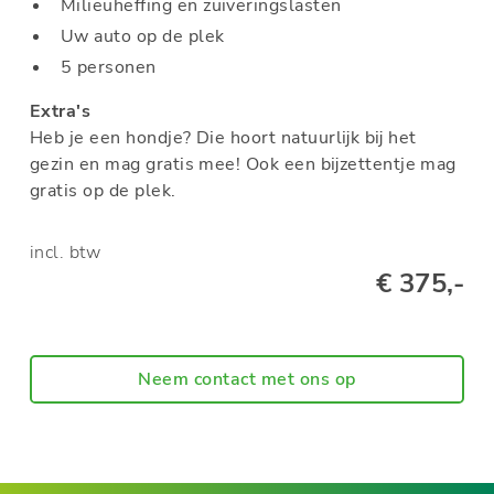
Milieuheffing en zuiveringslasten
Uw auto op de plek
5 personen
Extra's
Heb je een hondje? Die hoort natuurlijk bij het
gezin en mag gratis mee! Ook een bijzettentje mag
gratis op de plek.
incl. btw
€ 375,-
Neem contact met ons op