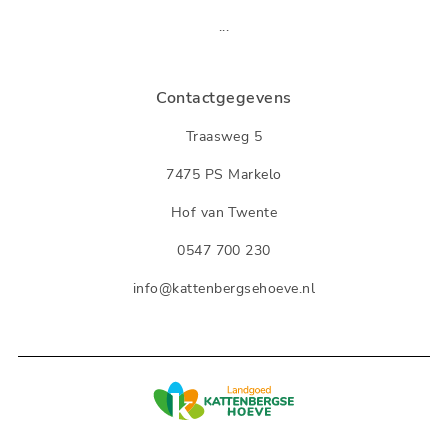
...
Contactgegevens
Traasweg 5
7475 PS Markelo
Hof van Twente
0547 700 230
info@kattenbergsehoeve.nl