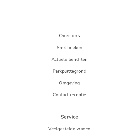
Over ons
Snel boeken
Actuele berichten
Parkplattegrond
Omgeving
Contact receptie
Service
Veelgestelde vragen