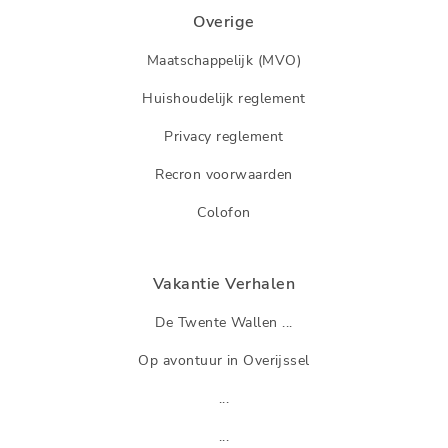
Overige
Maatschappelijk (MVO)
Huishoudelijk reglement
Privacy reglement
Recron voorwaarden
Colofon
Vakantie Verhalen
De Twente Wallen ...
Op avontuur in Overijssel
...
...