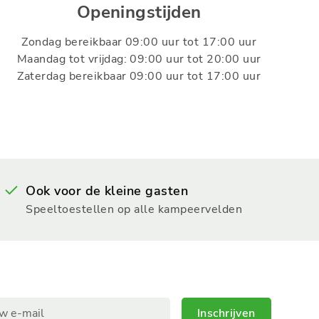
Openingstijden
Zondag bereikbaar 09:00 uur tot 17:00 uur
Maandag tot vrijdag: 09:00 uur tot 20:00 uur
Zaterdag bereikbaar 09:00 uur tot 17:00 uur
Ook voor de kleine gasten
Speeltoestellen op alle kampeervelden
Inschrijven