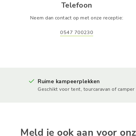
Telefoon
Neem dan contact op met onze receptie:
0547 700230
Ruime kampeerplekken
Geschikt voor tent, tourcaravan of camper
Meld je ook aan voor on