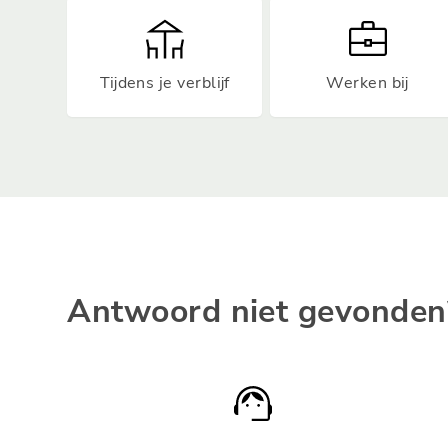
Tijdens je verblijf
Werken bij
Antwoord niet gevonden