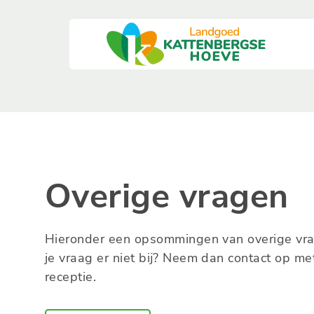
Overige vragen
Hieronder een opsommingen van overige vra
je vraag er niet bij? Neem dan contact op me
receptie.