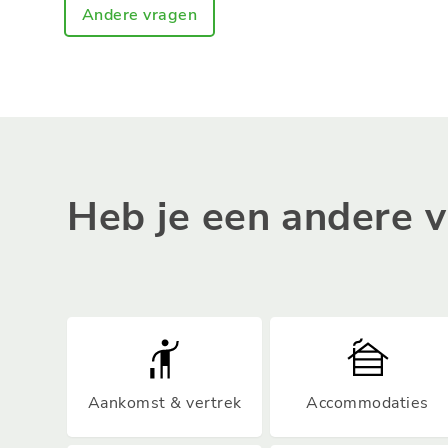
Andere vragen
Heb je een andere 
Aankomst & vertrek
Accommodaties