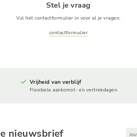
Stel je vraag
Vul het contactformulier in voor al je vragen:
contactformulier
Vrijheid van verblijf
Flexibele aankomst- en vertrekdagen
ze nieuwsbrief