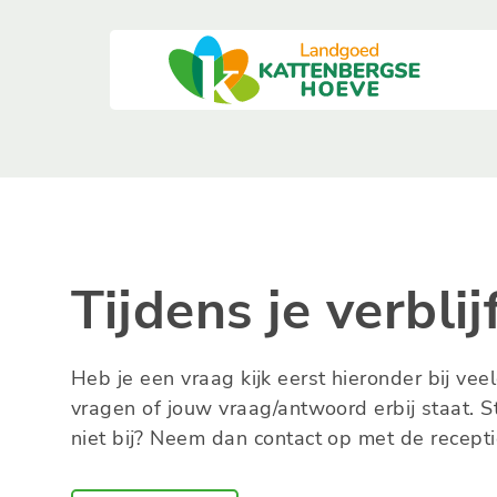
Tijdens je verblij
Heb je een vraag kijk eerst hieronder bij vee
vragen of jouw vraag/antwoord erbij staat. S
niet bij? Neem dan contact op met de recepti