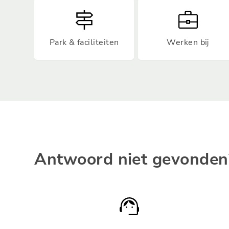
Park & faciliteiten
Werken bij
Antwoord niet gevonden