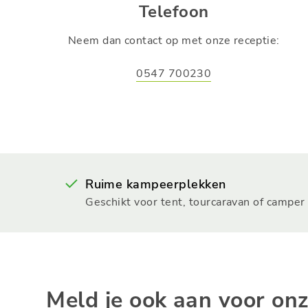
Telefoon
Neem dan contact op met onze receptie:
0547 700230
Ruime kampeerplekken
Geschikt voor tent, tourcaravan of camper
Meld je ook aan voor on