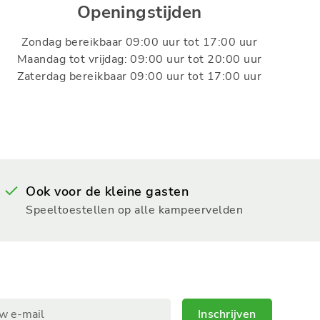
Openingstijden
Zondag bereikbaar 09:00 uur tot 17:00 uur
Maandag tot vrijdag: 09:00 uur tot 20:00 uur
Zaterdag bereikbaar 09:00 uur tot 17:00 uur
Ook voor de kleine gasten
Speeltoestellen op alle kampeervelden
Inschrijven