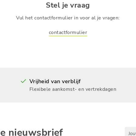
Stel je vraag
Vul het contactformulier in voor al je vragen:
contactformulier
Vrijheid van verblijf
Flexibele aankomst- en vertrekdagen
ze nieuwsbrief