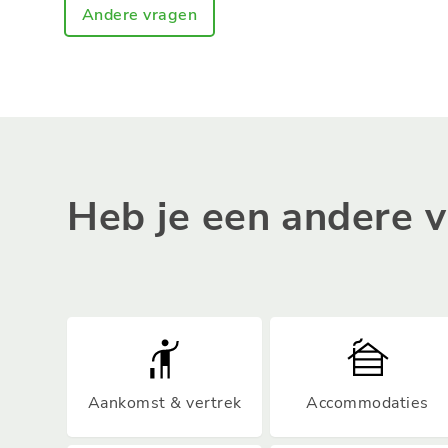
Andere vragen
Heb je een andere 
Aankomst & vertrek
Accommodaties