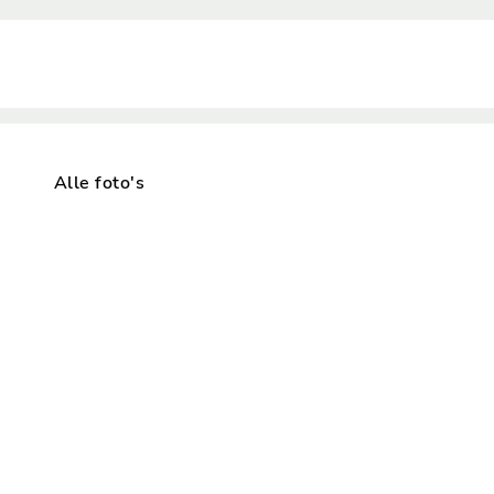
Alle foto's