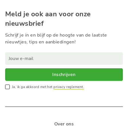
Meld je ook aan voor onze
nieuwsbrief
Schrijf je in en blijf op de hoogte van de laatste
nieuwtjes, tips en aanbiedingen!
Inschrijven
Ja, ik ga akkoord met het
privacy reglement.
Over ons