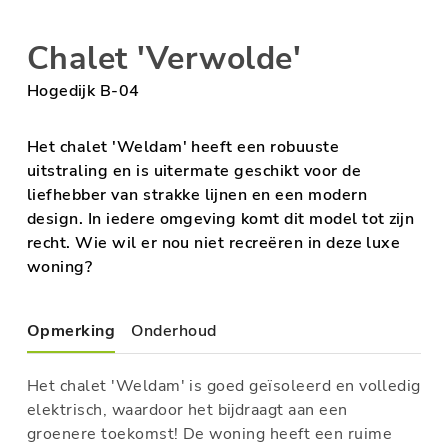
Chalet 'Verwolde'
Hogedijk B-04
Het chalet 'Weldam' heeft een robuuste
uitstraling en is uitermate geschikt voor de
liefhebber van strakke lijnen en een modern
design. In iedere omgeving komt dit model tot zijn
recht. Wie wil er nou niet recreëren in deze luxe
woning?
Opmerking
Onderhoud
Het chalet 'Weldam' is goed geïsoleerd en volledig
elektrisch, waardoor het bijdraagt aan een
groenere toekomst! De woning heeft een ruime