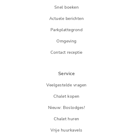
Snel boeken
Actuele berichten
Parkplattegrond
Omgeving
Contact receptie
Service
Veelgestelde vragen
Chalet kopen
Nieuw: Boslodges!
Chalet huren
Vrije huurkavels