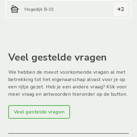
Hogedijk B-01
Veel gestelde vragen
We hebben de meest voorkomende vragen al met
betrekking tot het eigenaarschap alvast voor je op
een rijtje gezet. Heb je een andere vraag? Klik voor
meer vraag en antwoorden hieronder op de button.
Veel gestelde vragen