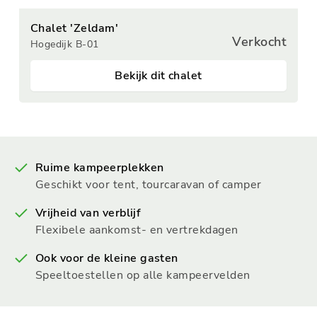
Chalet 'Zeldam'
Verkocht
Hogedijk B-01
Bekijk dit chalet
Ruime kampeerplekken
Geschikt voor tent, tourcaravan of camper
Vrijheid van verblijf
Flexibele aankomst- en vertrekdagen
Ook voor de kleine gasten
Speeltoestellen op alle kampeervelden