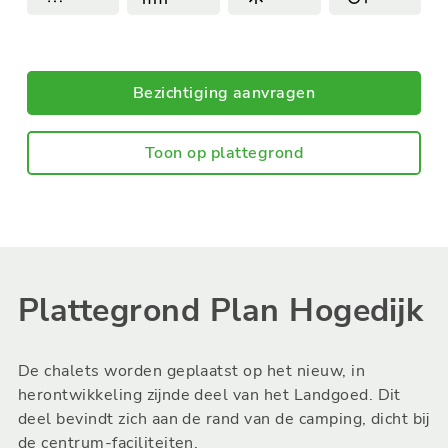
Bezichtiging aanvragen
Toon op plattegrond
Plattegrond Plan Hogedijk
De chalets worden geplaatst op het nieuw, in
herontwikkeling zijnde deel van het Landgoed. Dit
deel bevindt zich aan de rand van de camping, dicht bij
de centrum-faciliteiten.