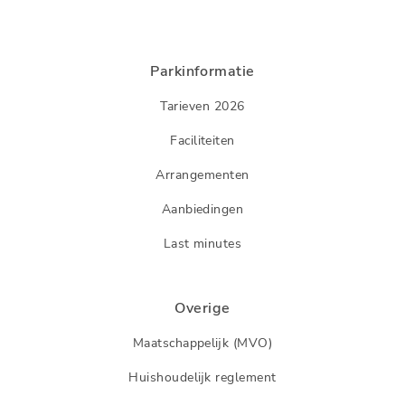
Parkinformatie
Tarieven 2026
Faciliteiten
Arrangementen
Aanbiedingen
Last minutes
Overige
Maatschappelijk (MVO)
Huishoudelijk reglement