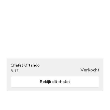
Chalet Orlando
Verkocht
B-17
Bekijk dit chalet