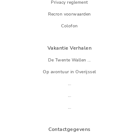
Privacy reglement
Recron voorwaarden
Colofon
Vakantie Verhalen
De Twente Wallen ...
Op avontuur in Overijssel
...
...
...
Contactgegevens