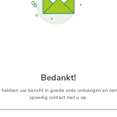
Bedankt!
 hebben uw bericht in goede orde ontvangen en n
spoedig contact met u op.