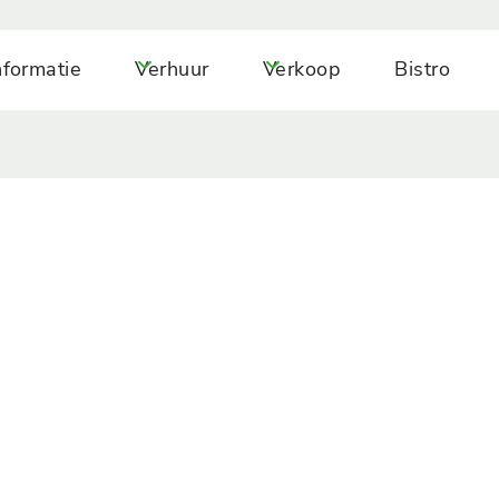
nformatie
Verhuur
Verkoop
Bistro