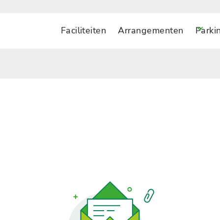
Faciliteiten
Arrangementen
Parki