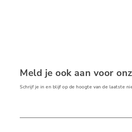
Meld je ook aan voor on
Schrijf je in en blijf op de hoogte van de laatste 