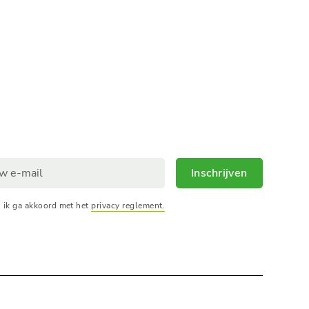
Inschrijven
, ik ga akkoord met het
privacy reglement.