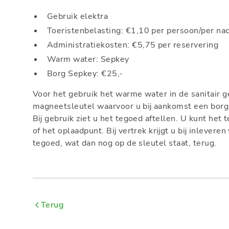
Gebruik elektra
Toeristenbelasting: €1,10 per persoon/per na
Administratiekosten: €5,75 per reservering
Warm water: Sepkey
Borg Sepkey: €25,-
Voor het gebruik het warme water in de sanitair 
magneetsleutel waarvoor u bij aankomst een borg
Bij gebruik ziet u het tegoed aftellen. U kunt het
of het oplaadpunt. Bij vertrek krijgt u bij inlever
tegoed, wat dan nog op de sleutel staat, terug.
Terug