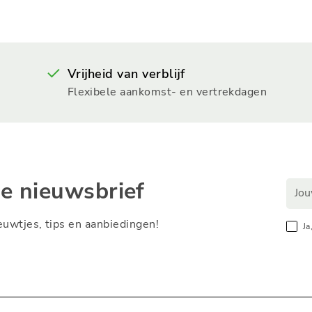
Vrijheid van verblijf
Flexibele aankomst- en vertrekdagen
ze nieuwsbrief
nieuwtjes, tips en aanbiedingen!
Ja