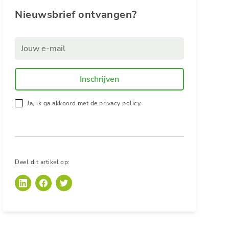
Nieuwsbrief ontvangen?
Ja, ik ga akkoord met de privacy policy.
Deel dit artikel op: