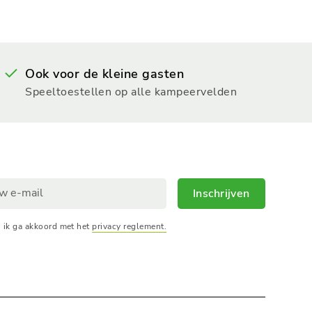
Ook voor de kleine gasten
Speeltoestellen op alle kampeervelden
Inschrijven
, ik ga akkoord met het
privacy reglement.