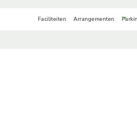
Faciliteiten
Arrangementen
Parki