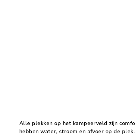
Alle plekken op het kampeerveld zijn comf
hebben water, stroom en afvoer op de plek. 