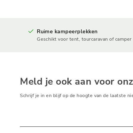
Ruime kampeerplekken
Geschikt voor tent, tourcaravan of camper
Meld je ook aan voor on
Schrijf je in en blijf op de hoogte van de laatste 