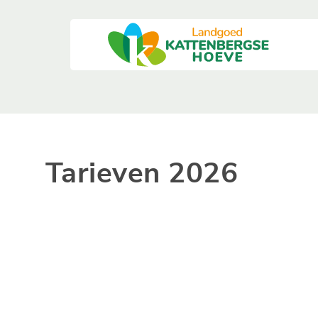
Tarieven 2026