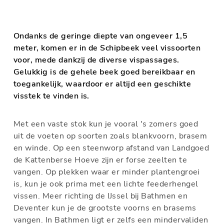
Ondanks de geringe diepte van ongeveer 1,5
meter, komen er in de Schipbeek veel vissoorten
voor, mede dankzij de diverse vispassages.
Gelukkig is de gehele beek goed bereikbaar en
toegankelijk, waardoor er altijd een geschikte
visstek te vinden is.
Met een vaste stok kun je vooral 's zomers goed
uit de voeten op soorten zoals blankvoorn, brasem
en winde. Op een steenworp afstand van Landgoed
de Kattenberse Hoeve zijn er forse zeelten te
vangen. Op plekken waar er minder plantengroei
is, kun je ook prima met een lichte feederhengel
vissen. Meer richting de IJssel bij Bathmen en
Deventer kun je de grootste voorns en brasems
vangen. In Bathmen ligt er zelfs een mindervaliden