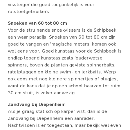
vissteiger die goed toegankelijk is voor
rolstoelgebruikers.
Snoeken van 60 tot 80 cm
Voor de struinende snoekvissers is de Schipbeek
een waar paradijs. Snoeken van 60 tot 80 cm zijn
goed te vangen en 'magische meters' komen ook
wel eens voor. Goed kunstaas voor de Schipbeek is
ondiep lopend kunstaas zoals 'ouderwetse'
spinners, boven de planten geviste spinnerbaits,
ratelpluggen en kleine swim- en jerkbaits. Werp
ook eens met nog kleinere spinnertjes of plugjes,
want de kans dat je op een school baarzen tot ruim
30 cm stuit, is zeker aanwezig.
Zandvang bij Diepenheim
Als je graag statisch op karper vist, dan is de
Zandvang bij Diepenheim een aanrader.
Nachtvissen is er toegestaan, maar bekijk wel even