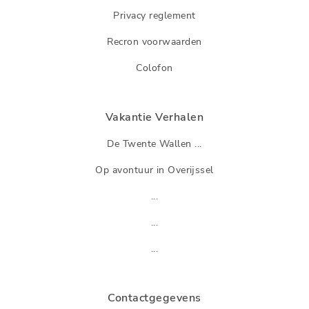
Privacy reglement
Recron voorwaarden
Colofon
Vakantie Verhalen
De Twente Wallen ...
Op avontuur in Overijssel
...
...
...
Contactgegevens