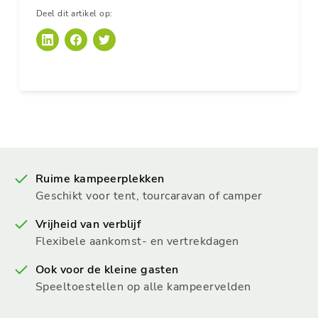
Deel dit artikel op:
Ruime kampeerplekken
Geschikt voor tent, tourcaravan of camper
Vrijheid van verblijf
Flexibele aankomst- en vertrekdagen
Ook voor de kleine gasten
Speeltoestellen op alle kampeervelden