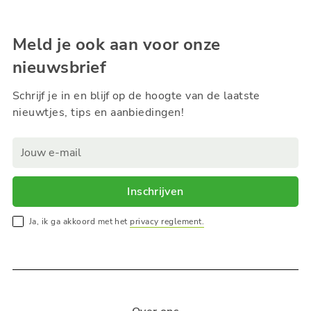
Meld je ook aan voor onze
nieuwsbrief
Schrijf je in en blijf op de hoogte van de laatste
nieuwtjes, tips en aanbiedingen!
Inschrijven
Ja, ik ga akkoord met het
privacy reglement.