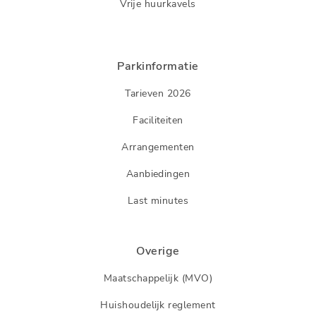
Vrije huurkavels
Parkinformatie
Tarieven 2026
Faciliteiten
Arrangementen
Aanbiedingen
Last minutes
Overige
Maatschappelijk (MVO)
Huishoudelijk reglement