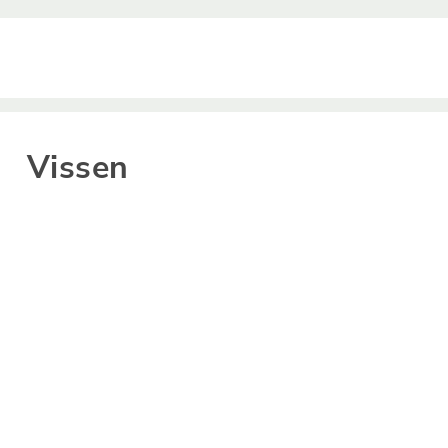
Vissen