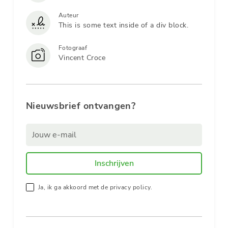
Auteur
This is some text inside of a div block.
Fotograaf
Vincent Croce
Nieuwsbrief ontvangen?
Ja, ik ga akkoord met de privacy policy.