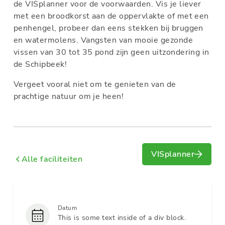
de VISplanner voor de voorwaarden. Vis je liever
met een broodkorst aan de oppervlakte of met een
penhengel, probeer dan eens stekken bij bruggen
en watermolens. Vangsten van mooie gezonde
vissen van 30 tot 35 pond zijn geen uitzondering in
de Schipbeek!
Vergeet vooral niet om te genieten van de
prachtige natuur om je heen!
VISplanner
Alle faciliteiten
Datum
This is some text inside of a div block.