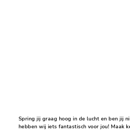
Spring jij graag hoog in de lucht en ben jij
hebben wij iets fantastisch voor jou! Maak 