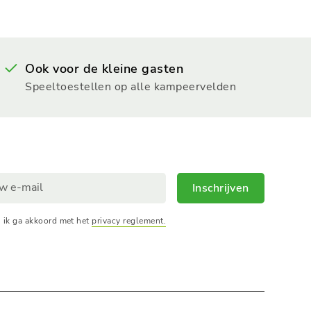
Ook voor de kleine gasten
Speeltoestellen op alle kampeervelden
Inschrijven
, ik ga akkoord met het
privacy reglement.