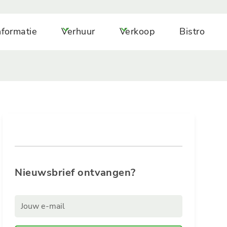
nformatie
Verhuur
Verkoop
Bistro
Nieuwsbrief ontvangen?