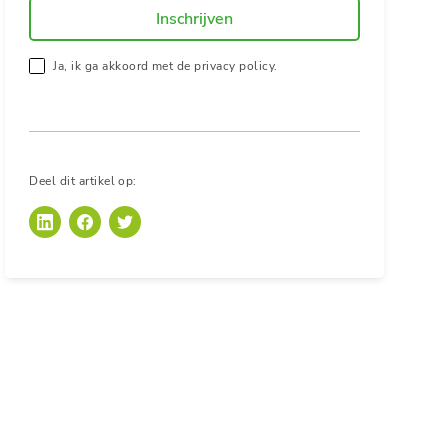
Ja, ik ga akkoord met de privacy policy.
Deel dit artikel op: