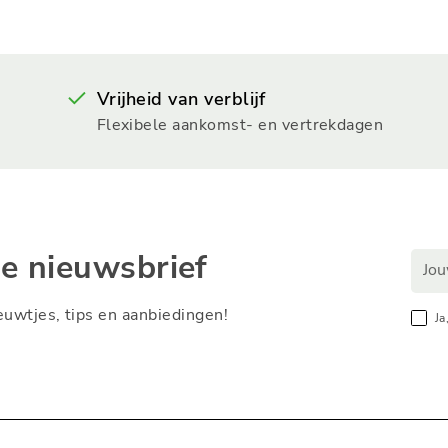
Vrijheid van verblijf
Flexibele aankomst- en vertrekdagen
ze nieuwsbrief
nieuwtjes, tips en aanbiedingen!
Ja