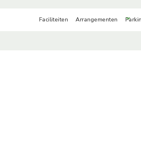
Faciliteiten
Arrangementen
Parki