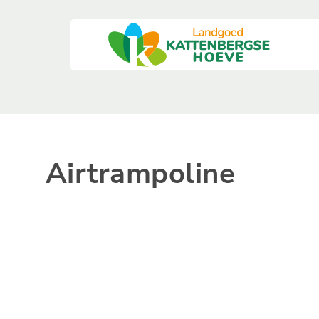
Airtrampoline