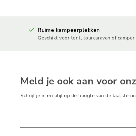
Ruime kampeerplekken
Geschikt voor tent, tourcaravan of camper
Meld je ook aan voor on
Schrijf je in en blijf op de hoogte van de laatste 