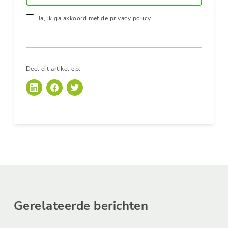
Ja, ik ga akkoord met de privacy policy.
Deel dit artikel op:
Gerelateerde berichten