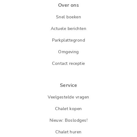
Over ons
Snel boeken
Actuele berichten
Parkplattegrond
Omgeving
Contact receptie
Service
Veelgestelde vragen
Chalet kopen
Nieuw: Boslodges!
Chalet huren