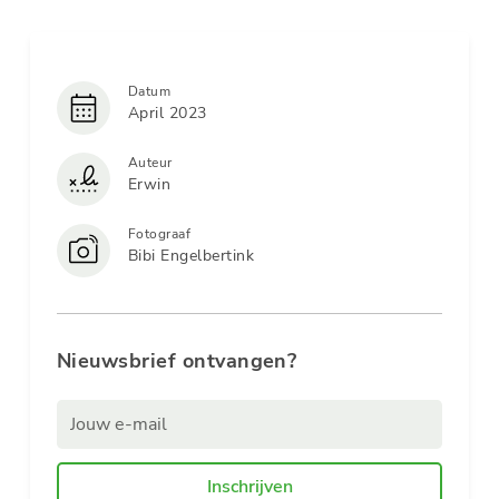
Datum
April 2023
Auteur
Erwin
Fotograaf
Bibi Engelbertink
Nieuwsbrief ontvangen?