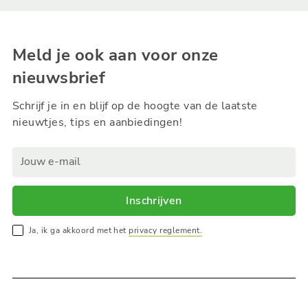
Meld je ook aan voor onze
nieuwsbrief
Schrijf je in en blijf op de hoogte van de laatste
nieuwtjes, tips en aanbiedingen!
Inschrijven
Ja, ik ga akkoord met het
privacy reglement.