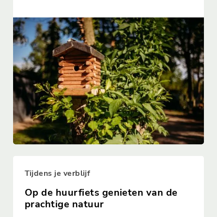
Tijdens je verblijf
Op de huurfiets genieten van de
prachtige natuur