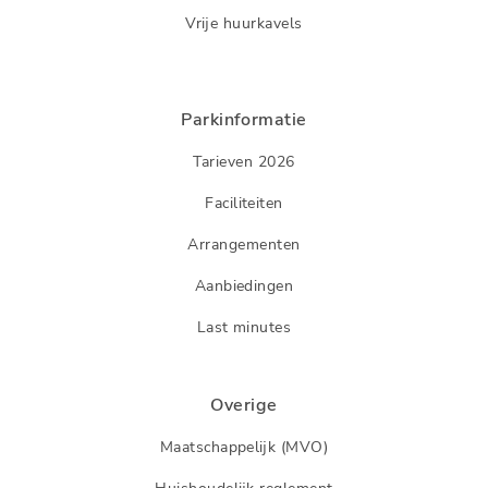
Vrije huurkavels
Parkinformatie
Tarieven 2026
Faciliteiten
Arrangementen
Aanbiedingen
Last minutes
Overige
Maatschappelijk (MVO)