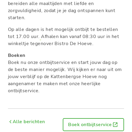
bereiden alle maaltijden met liefde en
zorgvuldigheid, zodat je je dag ontspannen kunt
starten.
Op alle dagen is het mogelijk ontbijt te bestellen
tot 17.00 uur.
Afhalen kan vanaf 08:30 uur in het
winkeltje tegenover Bistro De Hoeve.
Boeken
Boek nu onze ontbijtservice en start jouw dag op
de beste manier mogelijk. Wij kijken er naar uit om
jouw verblijf op de Kattenbergse Hoeve nog
aangenamer te maken met onze heerlijke
ontbijtservice.
Alle berichten
Boek ontbijtservice