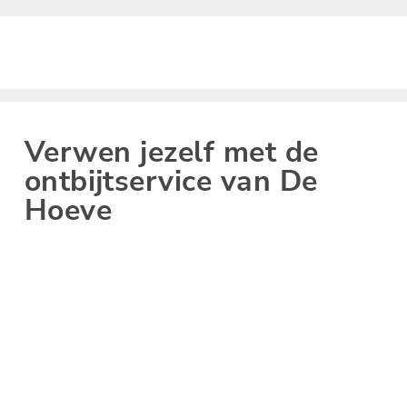
Verwen jezelf met de
ontbijtservice van De
Hoeve