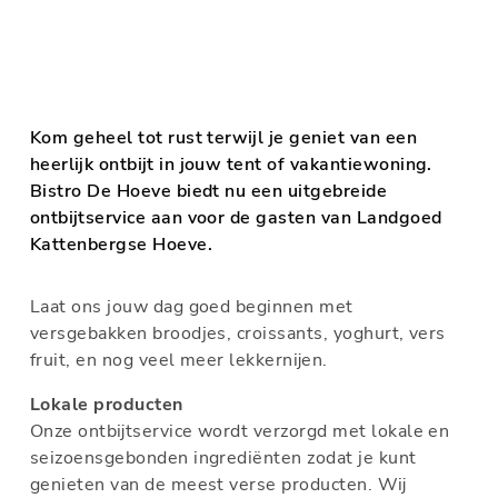
Kom geheel tot rust terwijl je geniet van een
heerlijk ontbijt in jouw tent of vakantiewoning.
Bistro De Hoeve biedt nu een uitgebreide
ontbijtservice aan voor de gasten van Landgoed
Kattenbergse Hoeve.
Laat ons jouw dag goed beginnen met
versgebakken broodjes, croissants, yoghurt, vers
fruit, en nog veel meer lekkernijen.
Lokale producten
Onze ontbijtservice wordt verzorgd met lokale en
seizoensgebonden ingrediënten zodat je kunt
genieten van de meest verse producten. Wij