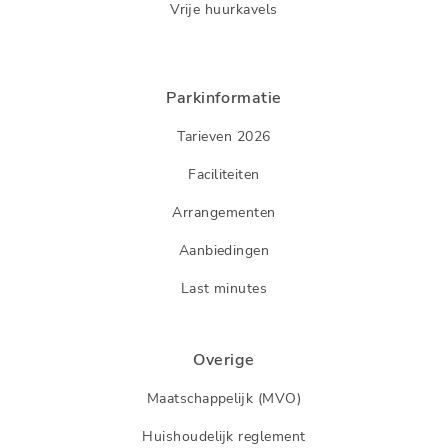
Vrije huurkavels
Parkinformatie
Tarieven 2026
Faciliteiten
Arrangementen
Aanbiedingen
Last minutes
Overige
Maatschappelijk (MVO)
Huishoudelijk reglement