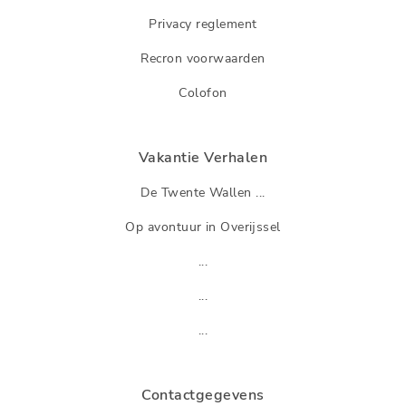
Privacy reglement
Recron voorwaarden
Colofon
Vakantie Verhalen
De Twente Wallen ...
Op avontuur in Overijssel
...
...
...
Contactgegevens