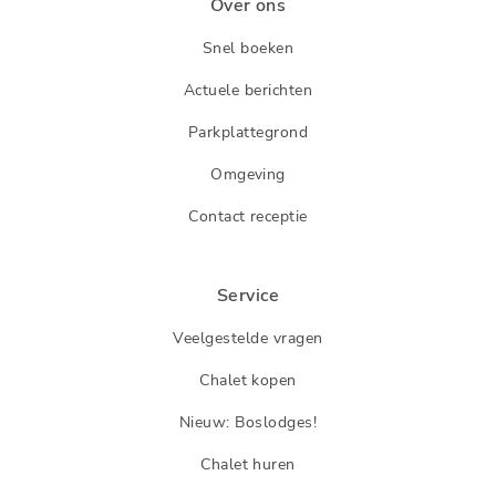
Over ons
Snel boeken
Actuele berichten
Parkplattegrond
Omgeving
Contact receptie
Service
Veelgestelde vragen
Chalet kopen
Nieuw: Boslodges!
Chalet huren