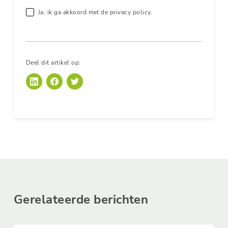
Ja, ik ga akkoord met de privacy policy.
Deel dit artikel op:
Gerelateerde berichten