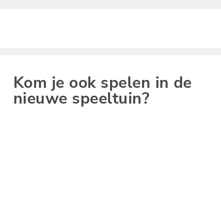
Kom je ook spelen in de
nieuwe speeltuin?