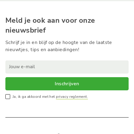
Meld je ook aan voor onze
nieuwsbrief
Schrijf je in en blijf op de hoogte van de laatste
nieuwtjes, tips en aanbiedingen!
Inschrijven
Ja, ik ga akkoord met het
privacy reglement.