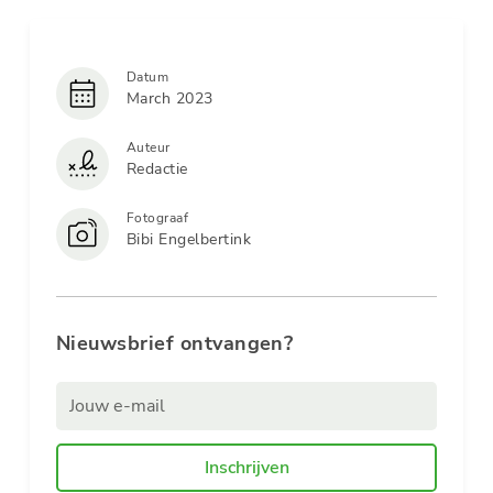
Datum
March 2023
Auteur
Redactie
Fotograaf
Bibi Engelbertink
Nieuwsbrief ontvangen?