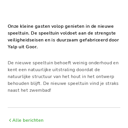
Onze kleine gasten volop genieten in de nieuwe
speeltuin. De speeltuin voldoet aan de strengste
veiligheidseisen en is duurzaam gefabriceerd door
Yalp uit Goor.
De nieuwe speeltuin behoeft weinig onderhoud en
kent een natuurlijke uitstraling doordat de
natuurlijke structuur van het hout in het ontwerp
behouden blijft. De nieuwe speeltuin vind je straks
naast het zwembad!
Alle berichten