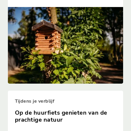
Tijdens je verblijf
Op de huurfiets genieten van de
prachtige natuur